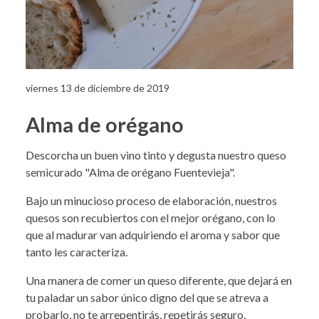
viernes 13 de diciembre de 2019
Alma de orégano
Descorcha un buen vino tinto y degusta nuestro queso
semicurado "Alma de orégano Fuentevieja".
Bajo un minucioso proceso de elaboración, nuestros
quesos son recubiertos con el mejor orégano, con lo
que al madurar van adquiriendo el aroma y sabor que
tanto les caracteriza.
Una manera de comer un queso diferente, que dejará en
tu paladar un sabor único digno del que se atreva a
probarlo, no te arrepentirás, repetirás seguro.