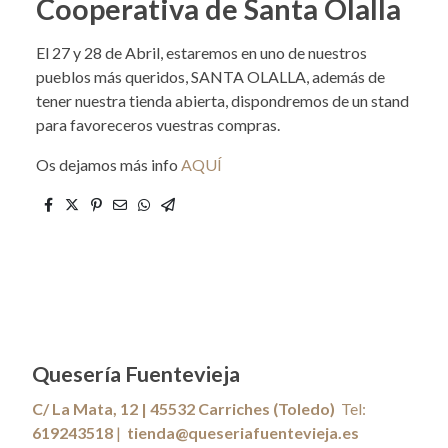
Cooperativa de Santa Olalla
El 27 y 28 de Abril, estaremos en uno de nuestros
pueblos más queridos, SANTA OLALLA, además de
tener nuestra tienda abierta, dispondremos de un stand
para favoreceros vuestras compras.
Os dejamos más info
AQUÍ
Quesería Fuentevieja
C/ La Mata, 12 | 45532 Carriches (Toledo)
Tel:
619243518
|
tienda@queseriafuentevieja.es