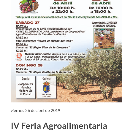
viernes 26 de abril de 2019
IV Feria Agroalimentaria