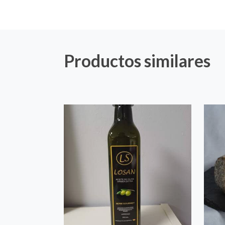
Productos similares