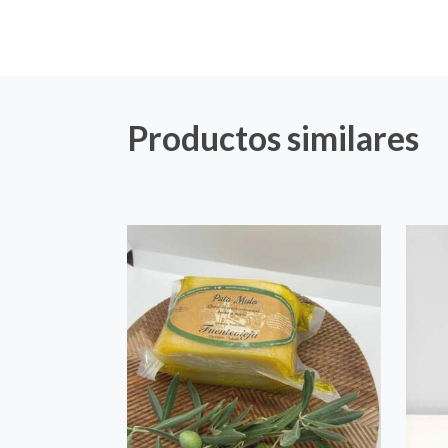
Productos similares