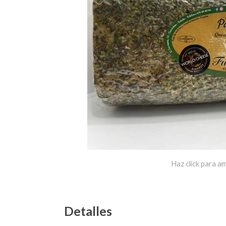
Haz click para am
Detalles