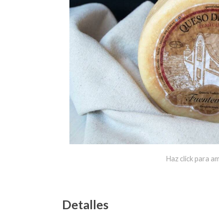
Haz click para am
Detalles