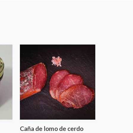
Caña de lomo de cerdo